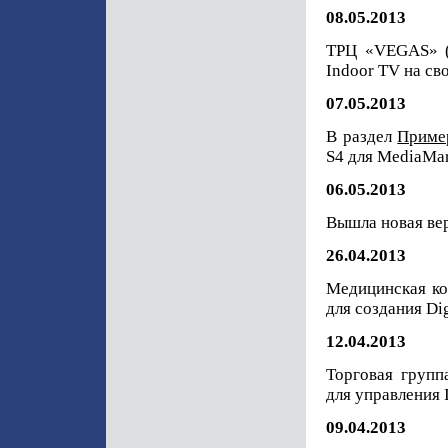
08.05.2013
ТРЦ «VEGAS» (
Indoor TV на св
07.05.2013
В раздел
Приме
S4 для MediaMa
06.05.2013
Вышла новая вер
26.04.2013
Медицинская ко
для создания Di
12.04.2013
Торговая групп
для управления 
09.04.2013