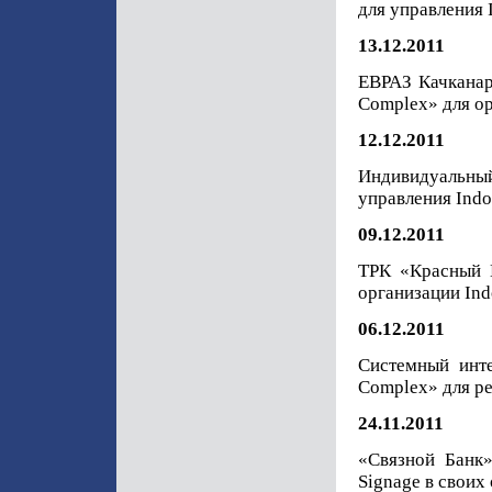
для управления 
13.12.2011
ЕВРАЗ Качканар
Complex» для ор
12.12.2011
Индивидуальны
управления Indo
09.12.2011
ТРК «Красный 
организации Ind
06.12.2011
Системный инте
Complex» для ре
24.11.2011
«Связной Банк»
Signage в своих