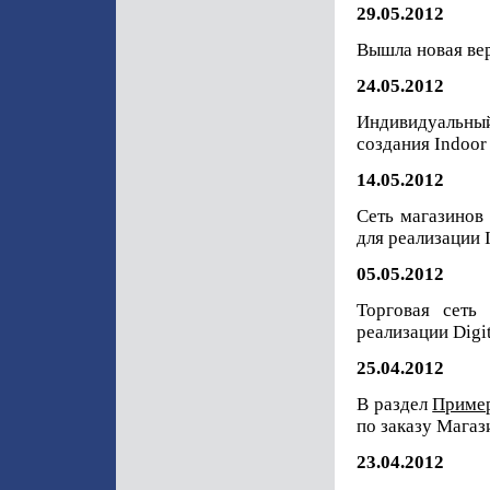
29.05.2012
Вышла новая вер
24.05.2012
Индивидуальны
создания Indoor
14.05.2012
Сеть магазинов
для реализации 
05.05.2012
Торговая сеть
реализации Digi
25.04.2012
В раздел
Приме
по заказу Мага
23.04.2012