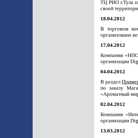
ТЦ РИО г.Тула 
своей территор
18.04.2012
В торговом ко
организовано в
17.04.2012
Компания «НПО
организации Dig
04.04.2012
В раздел
Приме
по заказу Маг
«Ароматный ми
02.04.2012
Компания «Инте
организации Dig
13.03.2012