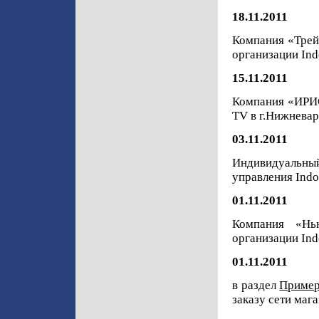
18.11.2011
Компания «Трей
организации Ind
15.11.2011
Компания «ИРИС
TV в г.Нижневар
03.11.2011
Индивидуальны
управления Indo
01.11.2011
Компания «Нь
организации Ind
01.11.2011
в раздел
Пример
заказу сети маг