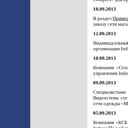
18.09.2013
В раздел
Приме
заказу сети маг
12.09.2013
Индивидуальны
организации Ind
10.09.2013
Компания «Croc
управления Indo
09.09.2013
Специалистами
Видеостены сос
сети одежды «M
05.09.2013
Компания «КСБ