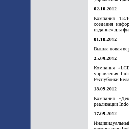
02.10.2012
Компания ТЕЛ
создания инфо
издание» для ф
01.10.2012
Вышла новая вер
25.09.2012
Компания «LCD
управления Ind
Республики Бел
18.09.2012
Компания «Дек
реализации Indo
17.09.2012
Индивидуальны
организации Ind