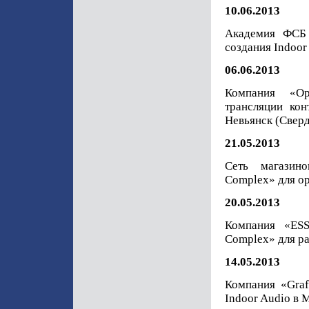
10.06.2013
Академия ФСБ 
создания Indoor
06.06.2013
Компания «Ор
трансляции кон
Невьянск (Сверд
21.05.2013
Сеть магазин
Complex» для ор
20.05.2013
Компания «ESS
Complex» для ра
14.05.2013
Компания «Graf
Indoor Audio в 