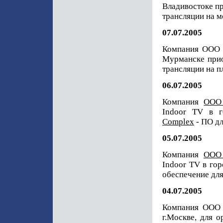
Владивостоке п
трансляции на м
07.07.2005
Компания ООО "
Мурманске при
трансляции на п
06.07.2005
Компания
ООО 
Indoor TV в г
Complex
- ПО дл
05.07.2005
Компания
ООО
Indoor TV в го
обеспечение для
04.07.2005
Компания ООО "
г.Москве, для 